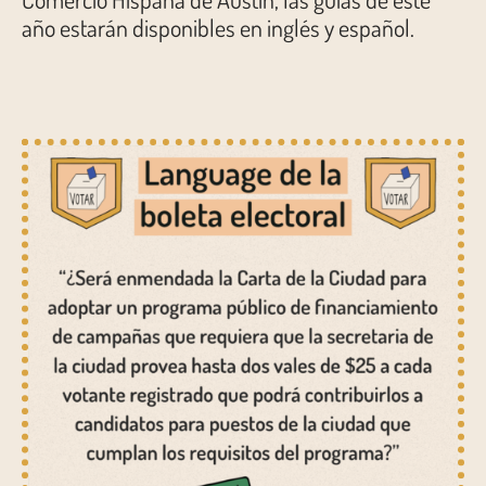
año estarán disponibles en inglés y español.