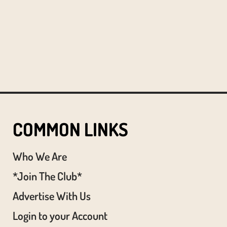
COMMON LINKS
Who We Are
*Join The Club*
Advertise With Us
Login to your Account