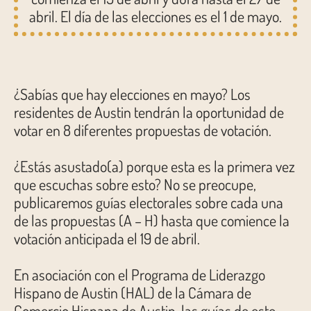
abril. El día de las elecciones es el 1 de mayo.
¿Sabías que hay elecciones en mayo? Los
residentes de Austin tendrán la oportunidad de
votar en 8 diferentes propuestas de votación.
¿Estás asustado(a) porque esta es la primera vez
que escuchas sobre esto? No se preocupe,
publicaremos guías electorales sobre cada una
de las propuestas (A – H) hasta que comience la
votación anticipada el 19 de abril.
En asociación con el Programa de Liderazgo
Hispano de Austin (HAL) de la Cámara de
Comercio Hispana de Austin, las guías de este