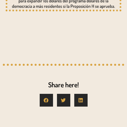
Share here!