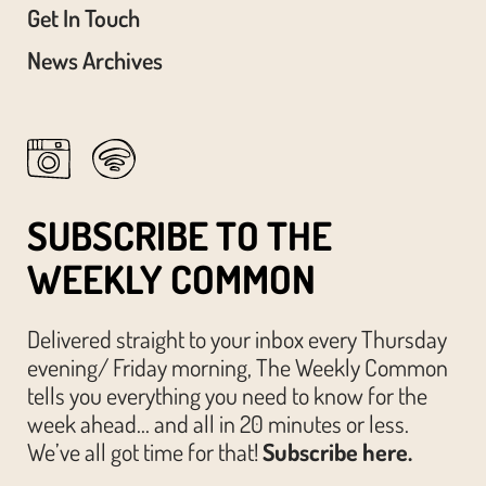
Get In Touch
News Archives
SUBSCRIBE TO THE
WEEKLY COMMON
Delivered straight to your inbox every Thursday
evening/ Friday morning, The Weekly Common
tells you everything you need to know for the
week ahead… and all in 20 minutes or less.
We’ve all got time for that!
Subscribe here.