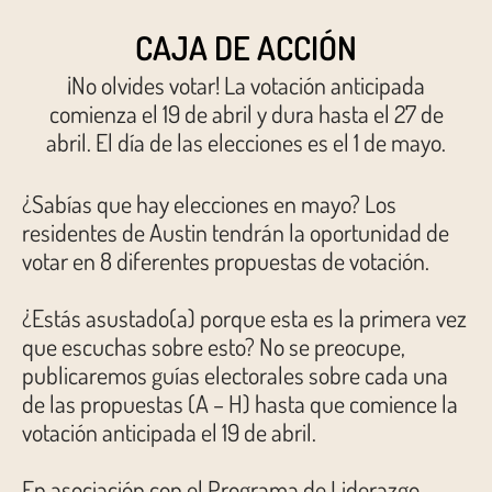
CAJA DE ACCIÓN
¡No olvides votar! La votación anticipada
comienza el 19 de abril y dura hasta el 27 de
abril. El día de las elecciones es el 1 de mayo.
¿Sabías que hay elecciones en mayo? Los
residentes de Austin tendrán la oportunidad de
votar en 8 diferentes propuestas de votación.
¿Estás asustado(a) porque esta es la primera vez
que escuchas sobre esto? No se preocupe,
publicaremos guías electorales sobre cada una
de las propuestas (A – H) hasta que comience la
votación anticipada el 19 de abril.
En asociación con el Programa de Liderazgo