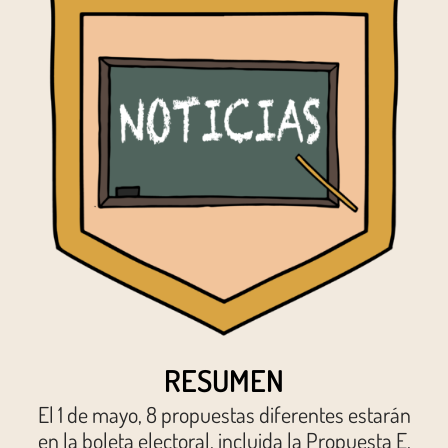
RESUMEN
El 1 de mayo, 8 propuestas diferentes estarán
en la boleta electoral, incluida la Propuesta E,